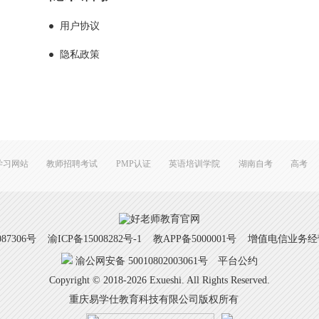
用户协议
隐私政策
学习网站
教师招聘考试
PMP认证
英语培训学院
湖南自考
高考
7306号
渝ICP备15008282号-1
教APP备5000001号 增值电信业务经营许
渝公网安备 50010802003061号
平台公约
Copyright © 2018-2026 Exueshi. All Rights Reserved.
重庆易学仕教育科技有限公司版权所有