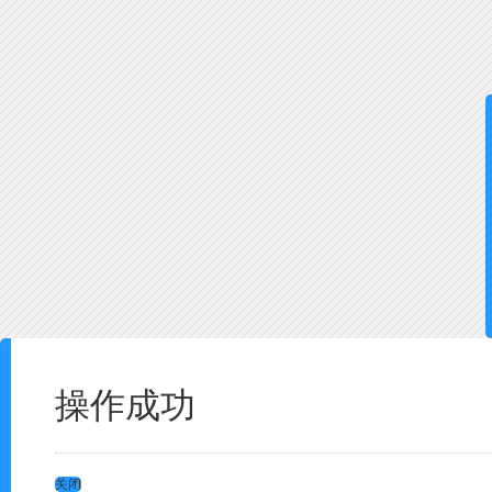
操作成功
关闭