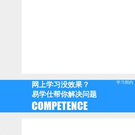
学习期内
网上学习没效果？
易学仕帮你解决问题
COMPETENCE