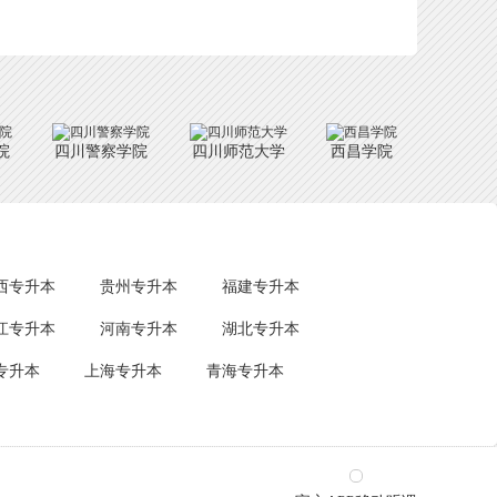
。
院
四川警察学院
四川师范大学
西昌学院
西专升本
贵州专升本
福建专升本
江专升本
河南专升本
湖北专升本
专升本
上海专升本
青海专升本