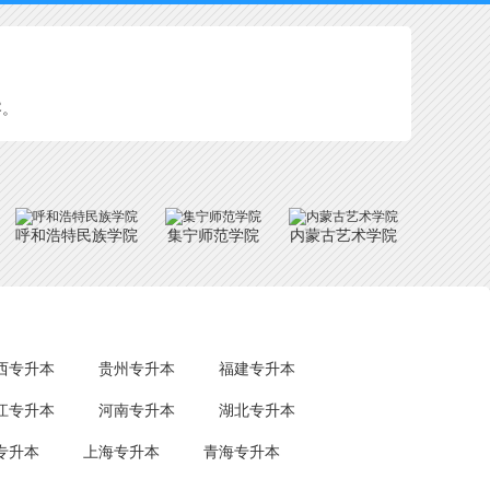
容。
呼和浩特民族学院
集宁师范学院
内蒙古艺术学院
西专升本
贵州专升本
福建专升本
江专升本
河南专升本
湖北专升本
专升本
上海专升本
青海专升本