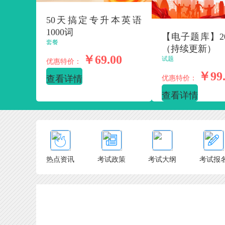
50天搞定专升本英语
1000词
【电子题库】2
套餐
（持续更新）
￥69.00
试题
优惠特价：
￥99.
查看详情
优惠特价：
查看详情
热点资讯
考试政策
考试大纲
考试报