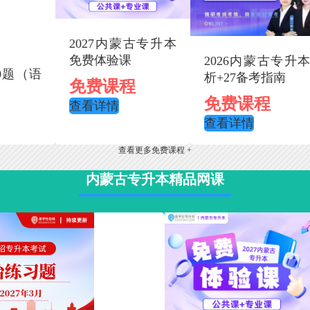
2027内蒙古专升本
免费体验课
2026内蒙古专升
0题（语
析+27备考指南
免费课程
免费课程
查看详情
查看详情
查看更多免费课程 +
内蒙古专升本精品网课