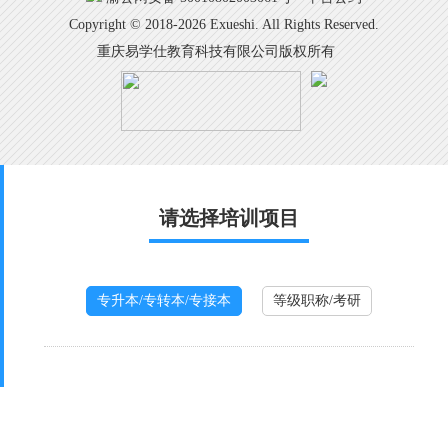
Copyright © 2018-2026 Exueshi. All Rights Reserved.
重庆易学仕教育科技有限公司版权所有
请选择培训项目
专升本/专转本/专接本
等级职称/考研