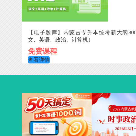
【电子题库】内蒙古专升本统考新大纲80
文、英语、政治、计算机）
免费课程
查看详情