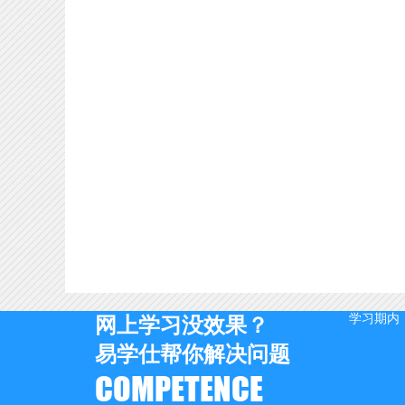
学习期内
网上学习没效果？
易学仕帮你解决问题
COMPETENCE