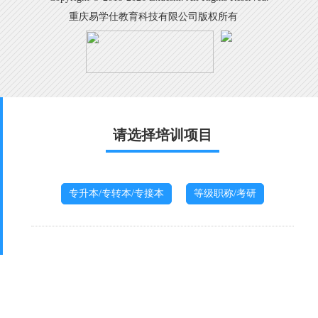
重庆易学仕教育科技有限公司版权所有
请选择培训项目
专升本/专转本/专接本
等级职称/考研