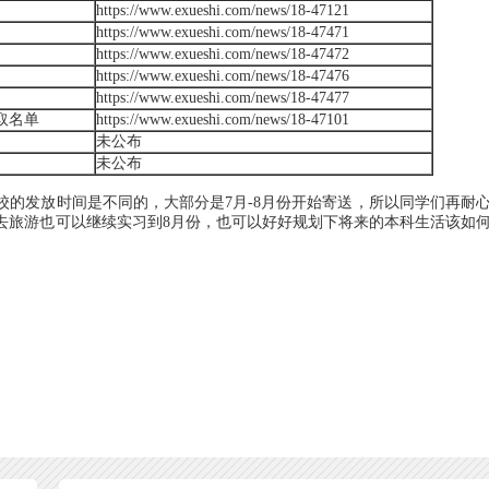
https://www.exueshi.com/news/18-47121
https://www.exueshi.com/news/18-47471
https://www.exueshi.com/news/18-47472
https://www.exueshi.com/news/18-47476
https://www.exueshi.com/news/18-47477
取名单
https://www.exueshi.com/news/18-47101
未公布
未公布
发放时间是不同的，大部分是7月-8月份开始寄送，所以同学们再耐
去旅游也可以继续实习到8月份，也可以好好规划下将来的本科生活该如