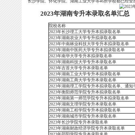
长沙学院、怀化学院、湖南工业大学等46所学校都已经全
2023年湖南专升本录取名单汇总
院校名称
2023年长沙理工大学专升本拟录取名单
2023年湖南农业大学专升拟录取名单
2023年中南林业科技大学专升本拟录取名单
2023年湖南中医药大学专升本拟录取名单
2023年南华大学专升本拟录取名单
2023年湖南科技大学专升本录取名单
2023年吉首大学专升本录取名单
2023年湖南工业大学专升本拟录取名单
2023年湖南工商大学专升本录取名单
2023年湖南理工学院专升本拟录取名单、通知
2023年衡阳师范学院专升本拟录取名单
2023年湖南第一师范学院专升本拟录取名单
2023年湖南文理学院专升本录取名单
2023年湖南工程学院专升本拟录取名单
2023年湖南城市学院专升本录取名单
2023年长沙学院专升本录取名单
2023年湖南财政经济学院专升本录取名单
2023年邵阳学院专升本录取名单