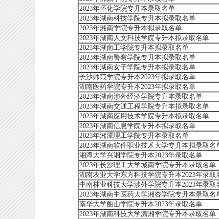
2023年怀化学院专升本录取名单
2023年湖南科技学院专升本拟录取名单
2023年湘南学院专升本拟录取名单
2023年湖南人文科技学院专升本拟录取名单
2023年湖南工学院专升本拟录取名单
2023年湖南警察学院专升本拟录取名单
2023年湖南女子学院专升本拟录取名单
长沙师范学院专升本2023年拟录取名单
湖南医药学院专升本2023年拟录取名单
2023年湖南涉外经济学院专升本录取名单
2023年湖南交通工程学院专升本拟录取名单
2023年湖南应用技术学院专升本拟录取名单
2023年湖南信息学院专升本拟录取名单
2023年湘潭理工学院专升本录取名单
2023年湖南软件职业技术大学专升本拟录取名
湘潭大学兴湘学院专升本2023年录取名单
2023年长沙理工大学城南学院专升本录取名单
湖南农业大学东方科技学院专升本2023年录取
中南林业科技大学涉外学院专升本2023年录取
2023年湖南中医药大学湘杏学院专升本录取名
南华大学船山学院专升本2023年录取名单
2023年湖南科技大学潇湘学院专升本录取名单