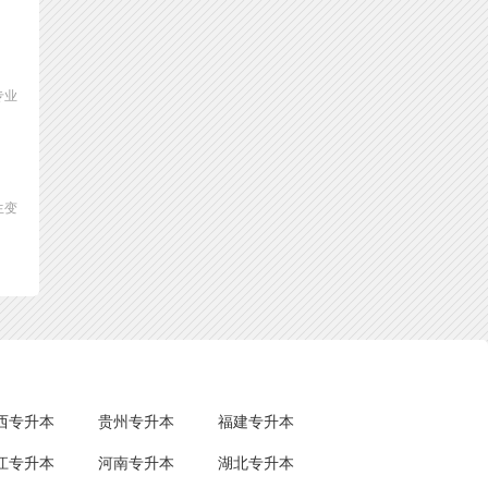
专业
生变
西专升本
贵州专升本
福建专升本
江专升本
河南专升本
湖北专升本