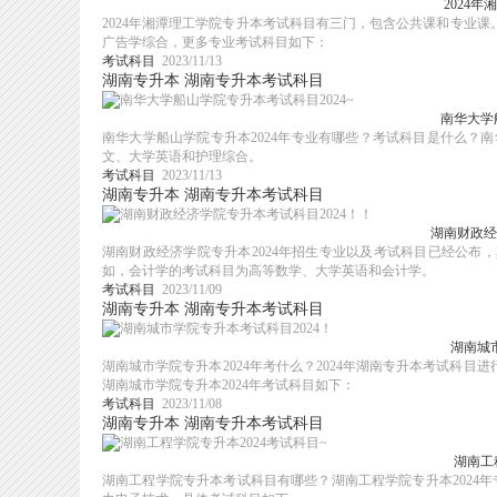
2024
2024年湘潭理工学院专升本考试科目有三门，包含公共课和专业
广告学综合，更多专业考试科目如下：
考试科目
2023/11/13
湖南专升本
湖南专升本考试科目
南华大学
南华大学船山学院专升本2024年专业有哪些？考试科目是什么？南
文、大学英语和护理综合。
考试科目
2023/11/13
湖南专升本
湖南专升本考试科目
湖南财政经
湖南财政经济学院专升本2024年招生专业以及考试科目已经公布
如，会计学的考试科目为高等数学、大学英语和会计学。
考试科目
2023/11/09
湖南专升本
湖南专升本考试科目
湖南城
湖南城市学院专升本2024年考什么？2024年湖南专升本考试科
湖南城市学院专升本2024年考试科目如下：
考试科目
2023/11/08
湖南专升本
湖南专升本考试科目
湖南工
湖南工程学院专升本考试科目有哪些？湖南工程学院专升本2024