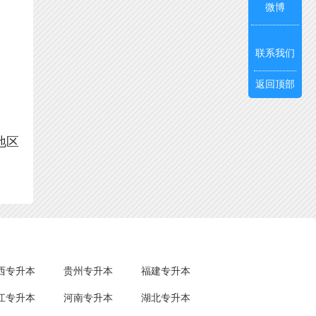
微博
联系我们
返回顶部
地区
西专升本
贵州专升本
福建专升本
江专升本
河南专升本
湖北专升本