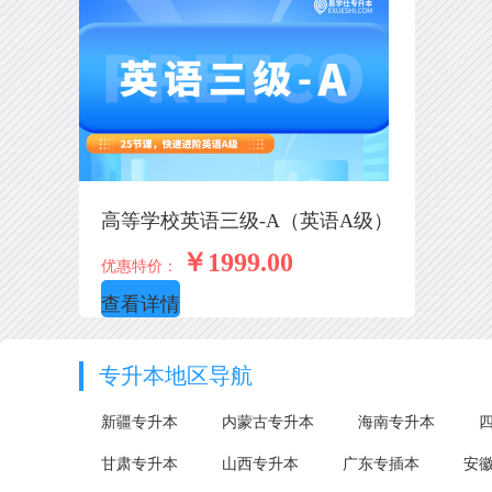
高等学校英语三级-A（英语A级）
￥1999.00
优惠特价：
查看详情
专升本地区导航
新疆专升本
内蒙古专升本
海南专升本
甘肃专升本
山西专升本
广东专插本
安