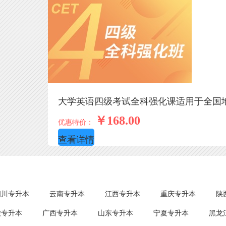
大学英语四级考试全科强化课适用于全国
￥168.00
优惠特价：
查看详情
四川专升本
云南专升本
江西专升本
重庆专升本
陕
徽专升本
广西专升本
山东专升本
宁夏专升本
黑龙