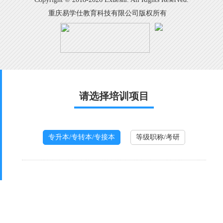
重庆易学仕教育科技有限公司版权所有
请选择培训项目
专升本/专转本/专接本
等级职称/考研