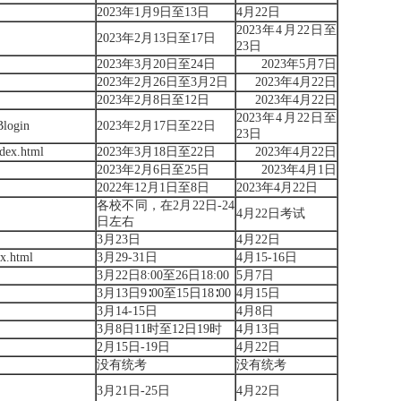
2023年1月9日至13日
4月22日
2023年4月22日至
2023年2月13日至17日
23日
2023年3月20日至24日
2023年5月7日
2023年2月26日至3月2日
2023年4月22日
2023年2月8日至12日
2023年4月22日
2023年4月22日至
Blogin
2023年2月17日至22日
23日
ndex.html
2023年3月18日至22日
2023年4月22日
2023年2月6日至25日
2023年4月1日
2022年12月1日至8日
2023年4月22日
各校不同，在2月22日-24
4月22日考试
日左右
3月23日
4月22日
ex.html
3月29-31日
4月15-16日
3月22日8:00至26日18:00
5月7日
3月13日9∶00至15日18∶00
4月15日
3月14-15日
4月8日
3月8日11时至12日19时
4月13日
2月15日-19日
4月22日
没有统考
没有统考
3月21日-25日
4月22日