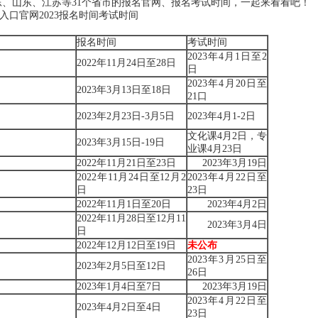
报）、云南、广东、山东、江苏等31个省市的报名官网、报名考试时间，一起来看看吧！
报名时间
考试时间
2023年4月1日至2
2022年11月24日至28日
日
2023年4月20日至
2023年3月13日至18日
21口
2023年2月23日-3月5日
2023年4月1-2日
文化课4月2日，专
2023年3月15日-19日
业课4月23日
2022年11月21日至23日
2023年3月19日
2022年11月24日至12月2
2023年4月22日至
日
23日
2022年11月1日至20日
2023年4月2日
2022年11月28日至12月11
2023年3月4日
日
2022年12月12日至19日
未公布
2023年3月25日至
2023年2月5日至12日
26日
2023年1月4日至7日
2023年3月19日
2023年4月22日至
2023年4月2日至4日
23日