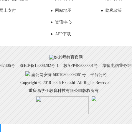
网上支付
网站地图
隐私政策
资讯中心
APP下载
7306号
渝ICP备15008282号-1
教APP备5000001号 增值电信业务经营许
渝公网安备 50010802003061号
平台公约
Copyright © 2018-2026 Exueshi. All Rights Reserved.
重庆易学仕教育科技有限公司版权所有