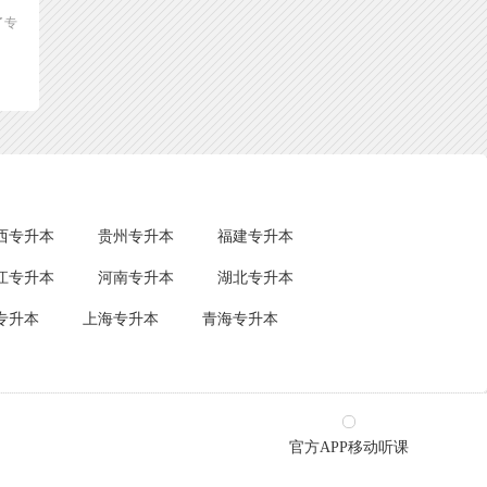
了专
西专升本
贵州专升本
福建专升本
江专升本
河南专升本
湖北专升本
专升本
上海专升本
青海专升本
官方APP移动听课