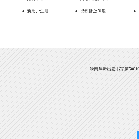
新用户注册
视频播放问题
渝南岸新出发书字第500108