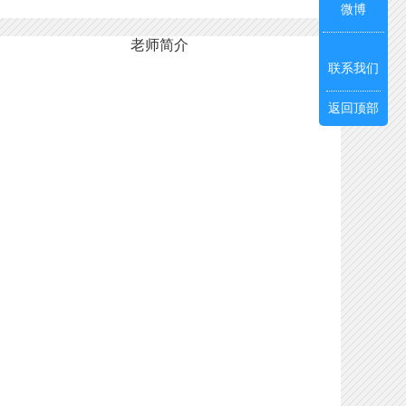
微博
老师简介
联系我们
返回顶部