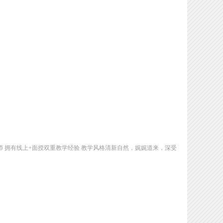
师 拥有线上+面授双重教学经验 教学风格清新自然，娓娓道来，深受