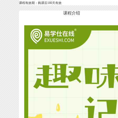
课程有效期：购课后180天有效
课程介绍