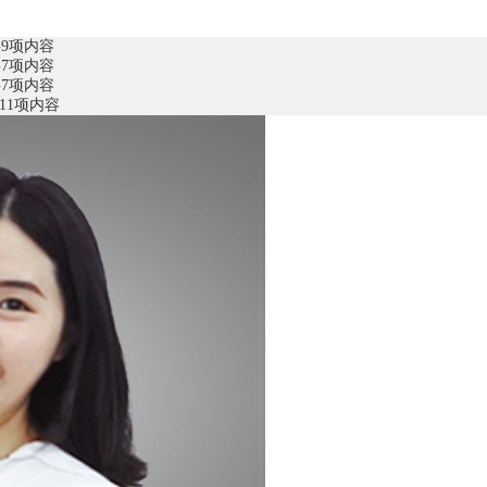
9项内容
7项内容
7项内容
11项内容