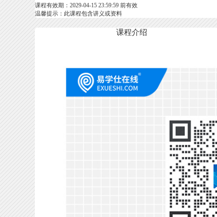
课程有效期：2029-04-15 23:59:59 前有效
温馨提示：此课程包含讲义或资料
课程介绍