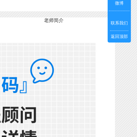
微博
老师简介
联系我们
返回顶部