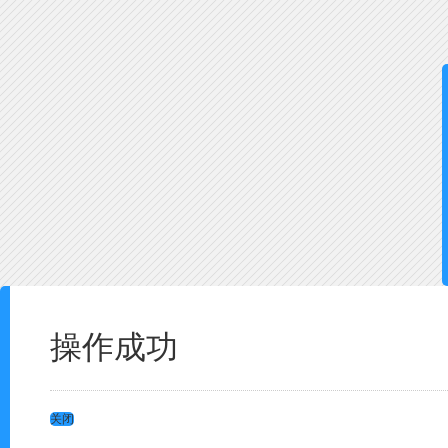
操作成功
关闭