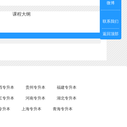
微博
课程大纲
联系我们
返回顶部
西专升本
贵州专升本
福建专升本
江专升本
河南专升本
湖北专升本
专升本
上海专升本
青海专升本