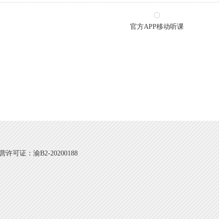
官方APP移动听课
可证：渝B2-20200188