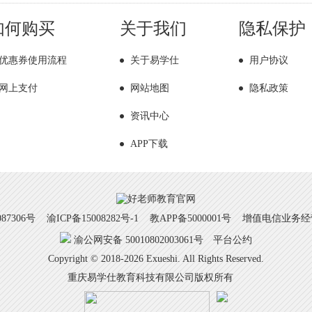
如何购买
关于我们
隐私保护
优惠券使用流程
关于易学仕
用户协议
网上支付
网站地图
隐私政策
资讯中心
APP下载
7306号
渝ICP备15008282号-1
教APP备5000001号 增值电信业务经营许
渝公网安备 50010802003061号
平台公约
Copyright © 2018-2026 Exueshi. All Rights Reserved.
重庆易学仕教育科技有限公司版权所有