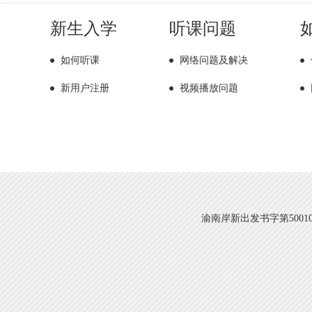
新生入学
听课问题
如何听课
网络问题及解决
新用户注册
视频播放问题
渝南岸新出发书字第500108