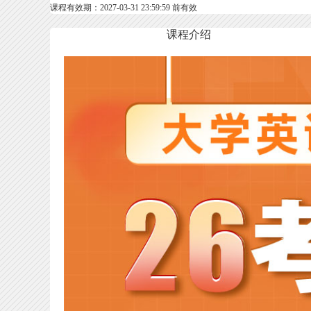
课程有效期：2027-03-31 23:59:59 前有效
课程介绍