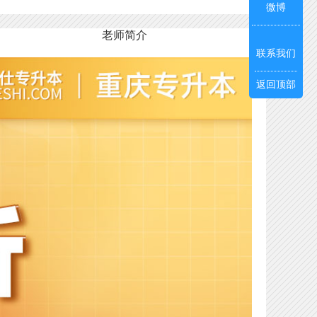
微博
老师简介
联系我们
返回顶部