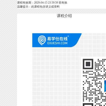
课程有效期：2029-04-15 23:59:59 前有效
温馨提示：此课程包含讲义或资料
课程介绍