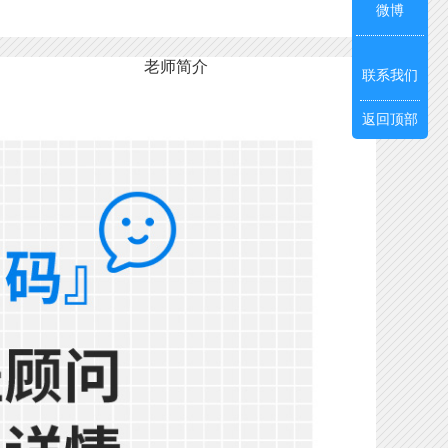
微博
老师简介
联系我们
返回顶部