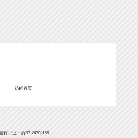
访问首页
可证：渝B2-20200188