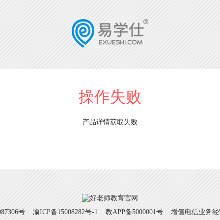
操作失败
产品详情获取失败
7306号
渝ICP备15008282号-1
教APP备5000001号 增值电信业务经营许