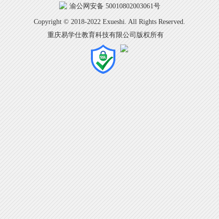
渝公网安备 50010802003061号
Copyright © 2018-2022 Exueshi. All Rights Reserved.
重庆易学仕教育科技有限公司版权所有