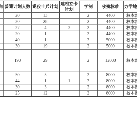
建档立卡
向
普通计划人数
退役士兵计划
学制
收费标准
办学地
计划
20
13
2
4400
校本
)
20
28
2
4400
校本
)
27
4
3
2
4400
校本
)
20
1
2
4400
校本
)
40
1
2
5000
校本
30
19
2
5000
校本
190
29
2
12000
校本
50
5
2
8000
校本
44
1
1
2
8000
校本
30
3
2
8000
校本
25
12
2
8000
校本