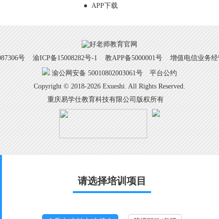
APP下载
7306号
渝ICP备15008282号-1
教APP备5000001号 增值电信业务经营许
渝公网安备 50010802003061号
平台公约
Copyright © 2018-2026 Exueshi. All Rights Reserved.
重庆易学仕教育科技有限公司版权所有
请选择培训项目