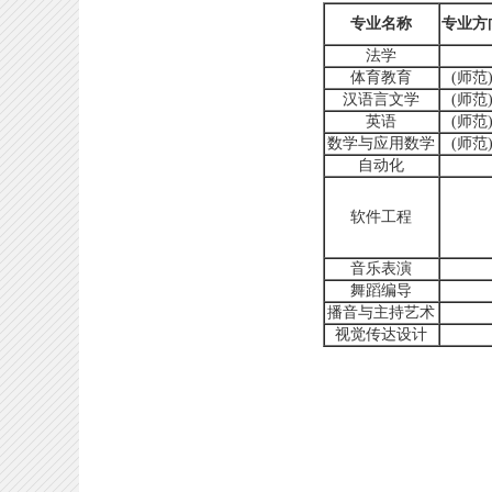
专业名称
专业方
法学
体育教育
(师范
汉语言文学
(师范
英语
(师范
数学与应用数学
(师范
自动化
软件工程
音乐表演
舞蹈编导
播音与主持艺术
视觉传达设计