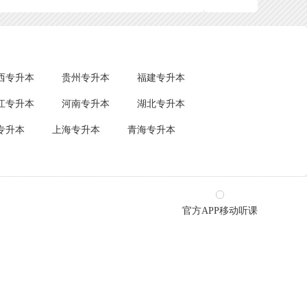
西专升本
贵州专升本
福建专升本
江专升本
河南专升本
湖北专升本
专升本
上海专升本
青海专升本
官方APP移动听课